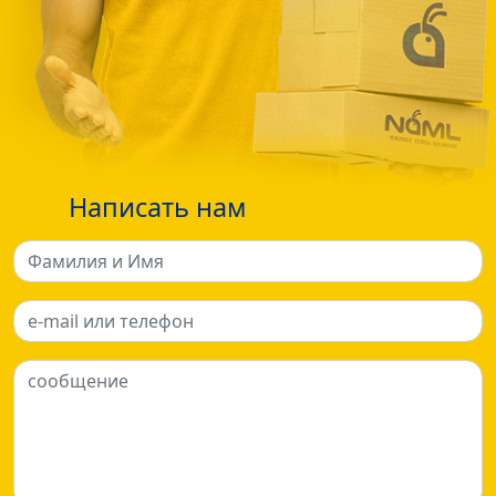
Написать нам